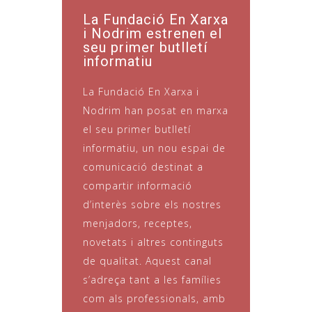
La Fundació En Xarxa
i Nodrim estrenen el
seu primer butlletí
informatiu
La Fundació En Xarxa i
Nodrim han posat en marxa
el seu primer butlletí
informatiu, un nou espai de
comunicació destinat a
compartir informació
d’interès sobre els nostres
menjadors, receptes,
novetats i altres continguts
de qualitat. Aquest canal
s’adreça tant a les famílies
com als professionals, amb