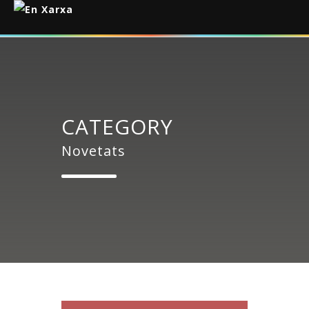
CATEGORY
Novetats